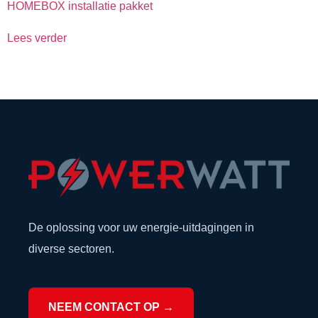
HOMEBOX installatie pakket
Lees verder
De oplossing voor uw energie-uitdagingen in
diverse sectoren.
NEEM CONTACT OP →