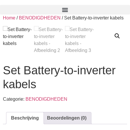
Home
/
BENODIGDHEDEN
/ Set Battery-to-inverter kabels
Set Battery-to-inverter
kabels
Categorie:
BENODIGDHEDEN
Beschrijving
Beoordelingen (0)