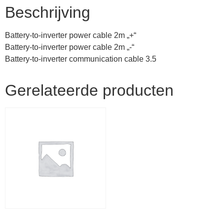
Beschrijving
Battery-to-inverter power cable 2m „+“
Battery-to-inverter power cable 2m „-“
Battery-to-inverter communication cable 3.5
Gerelateerde producten