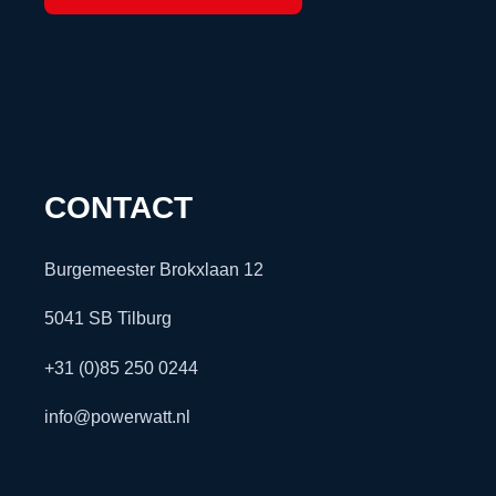
CONTACT
Burgemeester Brokxlaan 12
5041 SB Tilburg
+31 (0)85 250 0244
info@powerwatt.nl