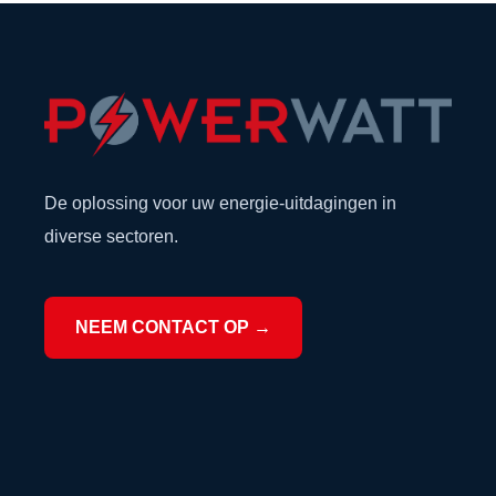
De oplossing voor uw energie-uitdagingen in
diverse sectoren.
NEEM CONTACT OP →