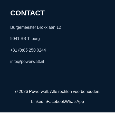
CONTACT
Burgemeester Brokxlaan 12
5041 SB Tilburg
+31 (0)85 250 0244
info@powerwatt.nl
© 2026 Powerwatt. Alle rechten voorbehouden.
LinkedIn
Facebook
WhatsApp