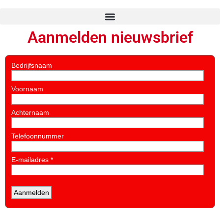
Aanmelden nieuwsbrief