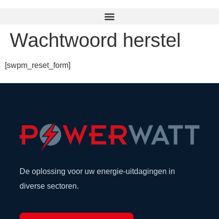
Wachtwoord herstel
[swpm_reset_form]
De oplossing voor uw energie-uitdagingen in
diverse sectoren.