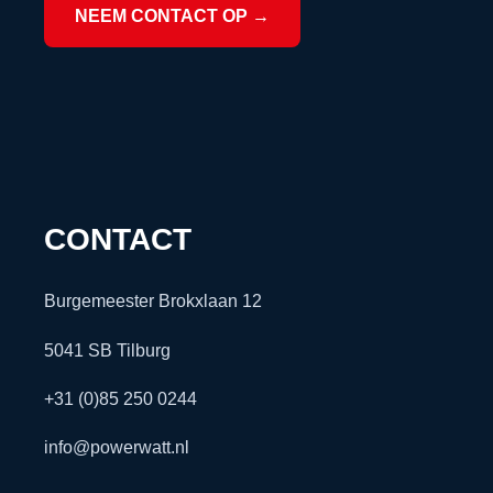
NEEM CONTACT OP →
CONTACT
Burgemeester Brokxlaan 12
5041 SB Tilburg
+31 (0)85 250 0244
info@powerwatt.nl