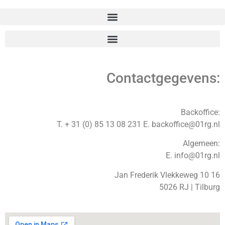
Contactgegevens:
Backoffice:
T. + 31 (0) 85 13 08 231 E. backoffice@01rg.nl
Algemeen:
E. info@01rg.nl
Jan Frederik Vlekkeweg 10 16
5026 RJ | Tilburg