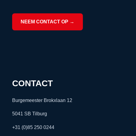
NEEM CONTACT OP →
CONTACT
Burgemeester Brokxlaan 12
5041 SB Tilburg
+31 (0)85 250 0244